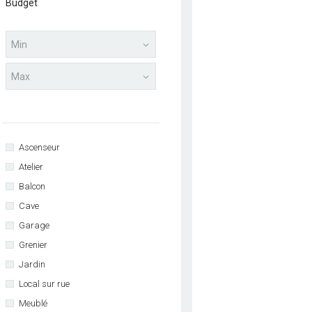
Budget
Ascenseur
Atelier
Balcon
Cave
Garage
Grenier
Jardin
Local sur rue
Meublé