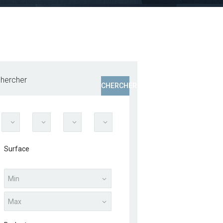
hercher
CHERCHER
Surface