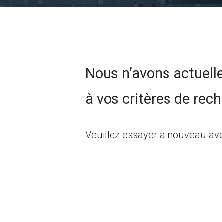
Nous n’avons actuell
à vos critères de rech
Veuillez essayer à nouveau ave