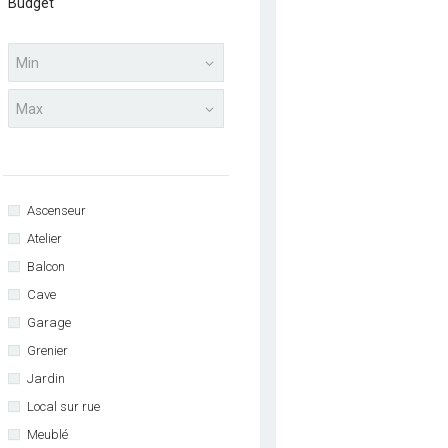
Budget
Ascenseur
Atelier
Balcon
Cave
Garage
Grenier
Jardin
Local sur rue
Meublé