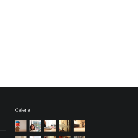
Galerie