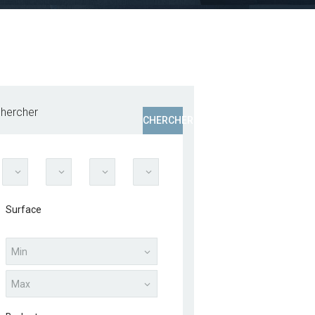
hercher
CHERCHER
Surface