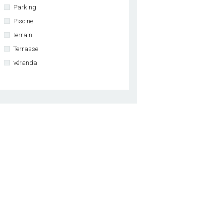
Parking
Piscine
terrain
Terrasse
véranda