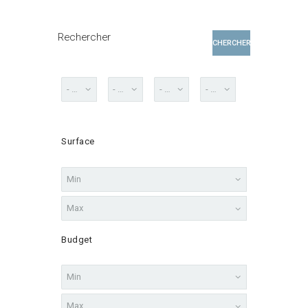
Rechercher
CHERCHER
Surface
Budget