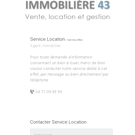
Service Location
Voir mes offres
Agent immobilier
Pour toute demande d'information
concernant un bien à louer, merci de bien
vouloir contacter notre service dédié à cet
effet, par message ou bien directement par
téléphone.
04 71 09 33 95
Contacter Service Location