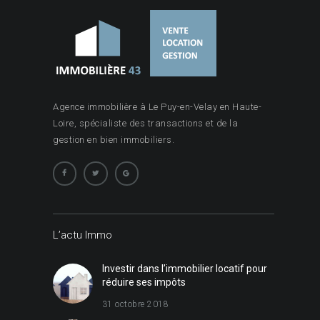
Agence immobilière à Le Puy-en-Velay en Haute-
Loire, spécialiste des transactions et de la
gestion en bien immobiliers.
L’actu Immo
Investir dans l’immobilier locatif pour
réduire ses impôts
31 octobre 2018