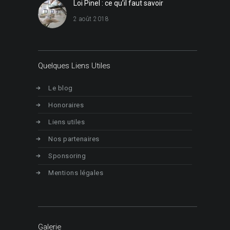
Loi Pinel : ce qu’il faut savoir
2 août 2018
Quelques Liens Utiles
Le blog
Honoraires
Liens utiles
Nos partenaires
Sponsoring
Mentions légales
Galerie