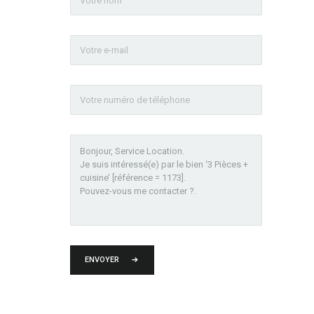
ENVOYER