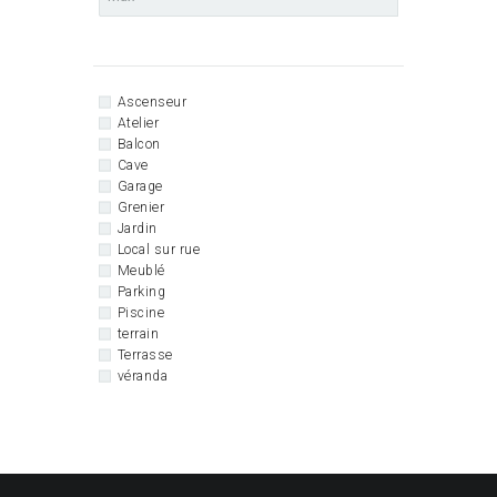
Ascenseur
Atelier
Balcon
Cave
Garage
Grenier
Jardin
Local sur rue
Meublé
Parking
Piscine
terrain
Terrasse
véranda