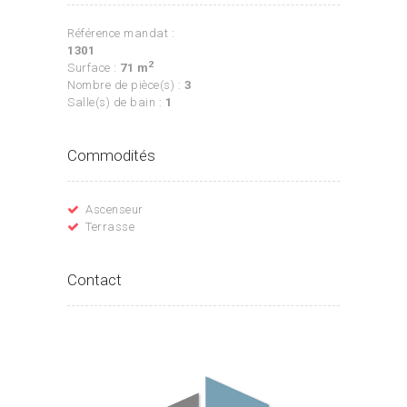
Référence mandat :
1301
2
Surface :
71 m
Nombre de pièce(s) :
3
Salle(s) de bain :
1
Commodités
Ascenseur
Terrasse
Contact