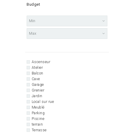
Budget
Ascenseur
Atelier
Balcon
Cave
Garage
Grenier
Jardin
Local sur rue
Meublé
Parking
Piscine
terrain
Terrasse