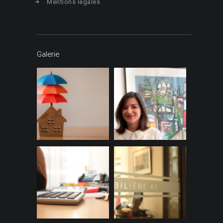
Mentions légales
Galerie