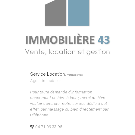
Service Location
Voir mes offres
Agent immobilier
Pour toute demande d'information
concernant un bien à louer, merci de bien
vouloir contacter notre service dédié à cet
effet, par message ou bien directement par
téléphone.
04 71 09 33 95