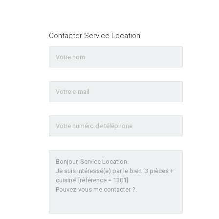
Contacter Service Location