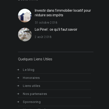
Investir dans l’immobilier locatif pour
réduire ses impôts
31 octobre 2018
Loi Pinel : ce qu’il faut savoir
2 août 2018
Quelques Liens Utiles
Le blog
Honoraires
Liens utiles
Nos partenaires
Sponsoring