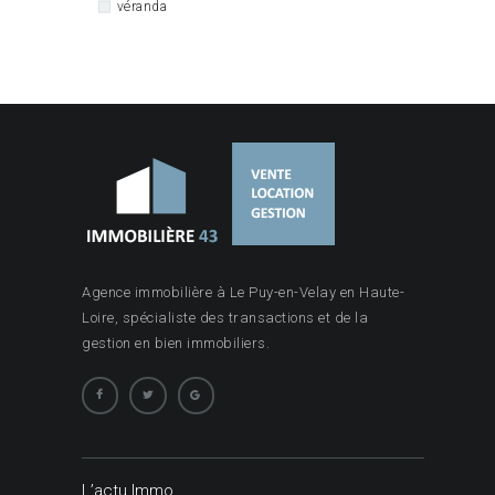
véranda
Agence immobilière à Le Puy-en-Velay en Haute-
Loire, spécialiste des transactions et de la
gestion en bien immobiliers.
L’actu Immo