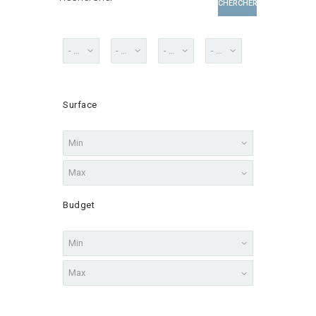
CHERCHER
Surface
Budget