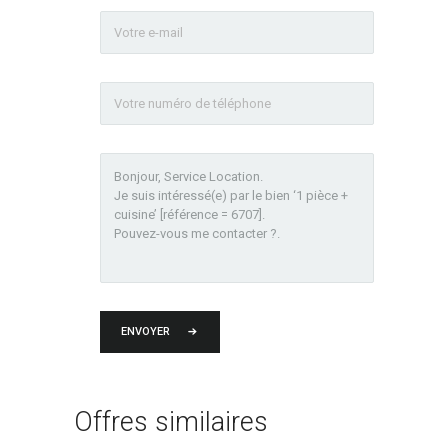
ENVOYER
Offres similaires