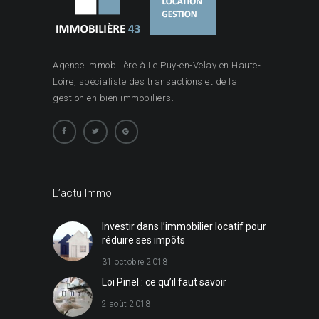
Agence immobilière à Le Puy-en-Velay en Haute-
Loire, spécialiste des transactions et de la
gestion en bien immobiliers.
L’actu Immo
Investir dans l’immobilier locatif pour
réduire ses impôts
31 octobre 2018
Loi Pinel : ce qu’il faut savoir
2 août 2018