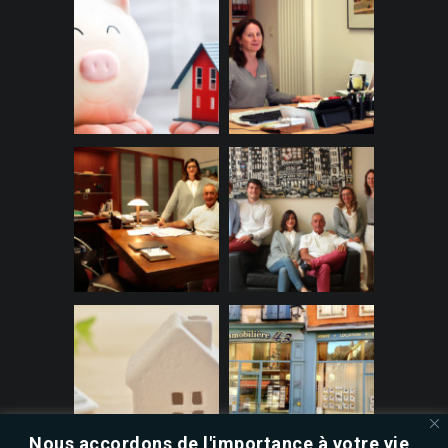
Nous accordons de l'importance à votre vie