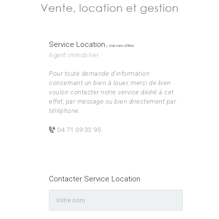
Service Location
Voir mes offres
Agent immobilier
Pour toute demande d'information
concernant un bien à louer, merci de bien
vouloir contacter notre service dédié à cet
effet, par message ou bien directement par
téléphone.
04 71 09 33 95
Contacter Service Location