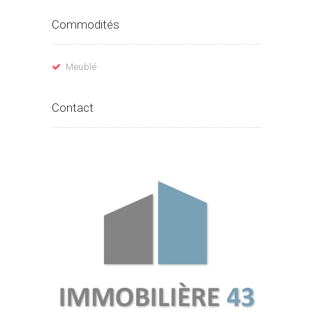
Commodités
Meublé
Contact