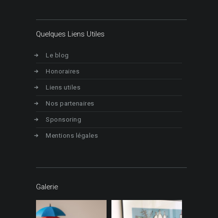
Quelques Liens Utiles
Le blog
Honoraires
Liens utiles
Nos partenaires
Sponsoring
Mentions légales
Galerie