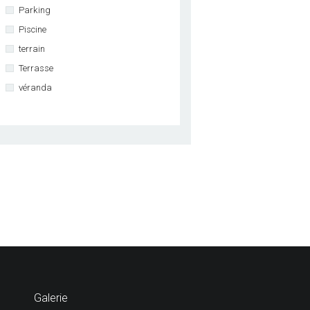
Parking
Piscine
terrain
Terrasse
véranda
Galerie