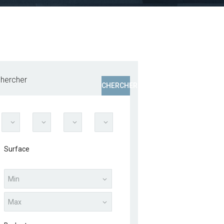
hercher
CHERCHER
Surface