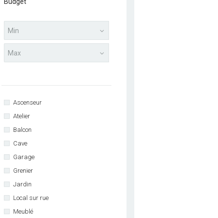
Budget
Ascenseur
Atelier
Balcon
Cave
Garage
Grenier
Jardin
Local sur rue
Meublé