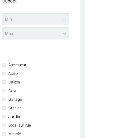
Budget
Ascenseur
Atelier
Balcon
Cave
Garage
Grenier
Jardin
Local sur rue
Meublé