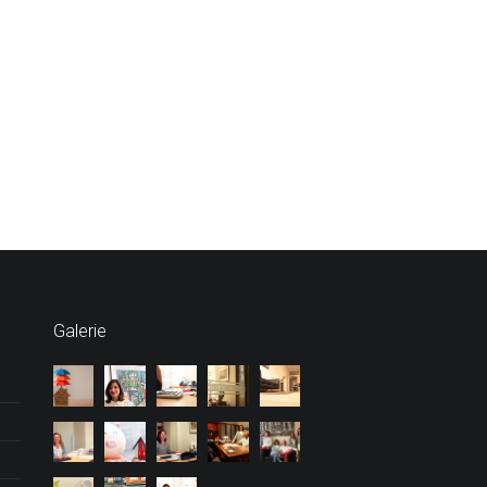
Galerie