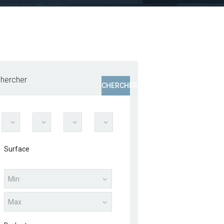
hercher
CHERCHER
Surface