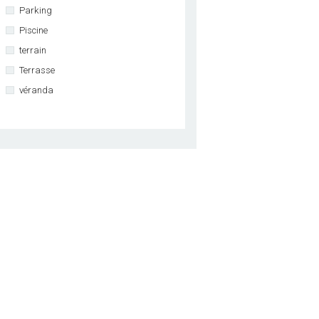
Parking
Piscine
terrain
Terrasse
véranda