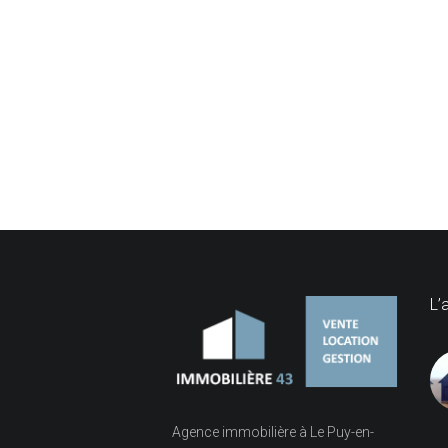
L’
Agence immobilière à Le Puy-en-