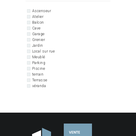
Ascenseur
Atelier
Balcon
Cave
Garage
Grenier
Jardin
Local sur rue
Meublé
Parking
Piscine
terrain
Terrasse
véranda