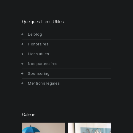
Quelques Liens Utiles
Le blog
Honoraires
Liens utiles
Nos partenaires
Sponsoring
Mentions légales
Galerie