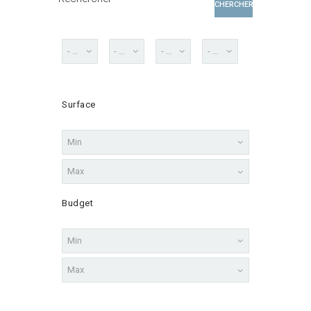
CHERCHER
Surface
Budget