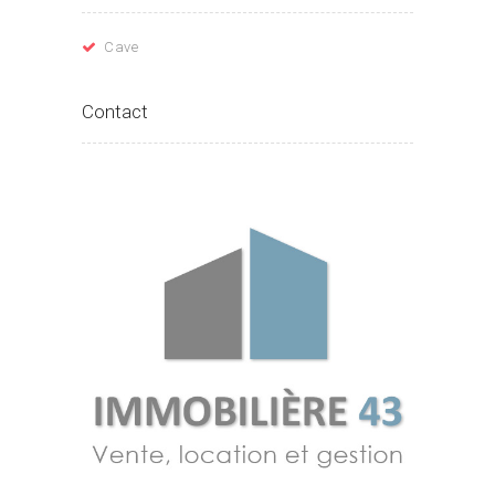
Cave
Contact