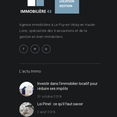
Agence immobilière à Le Puy-en-Velay en Haute-
Loire, spécialiste des transactions et de la
gestion en bien immobiliers.
L’actu Immo
Investir dans l’immobilier locatif pour
réduire ses impôts
31 octobre 2018
Loi Pinel : ce qu’il faut savoir
2 août 2018