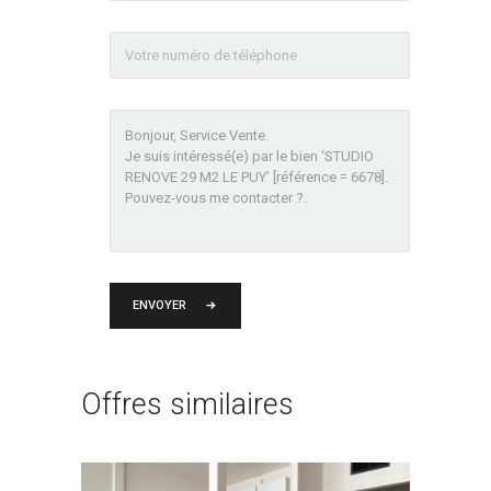
ENVOYER
Offres similaires