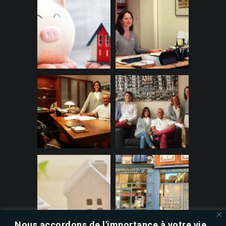
Nous accordons de l'importance à votre vie