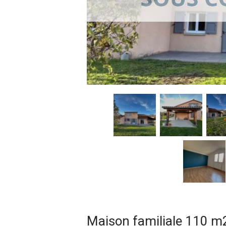
Maison familiale 110 m2