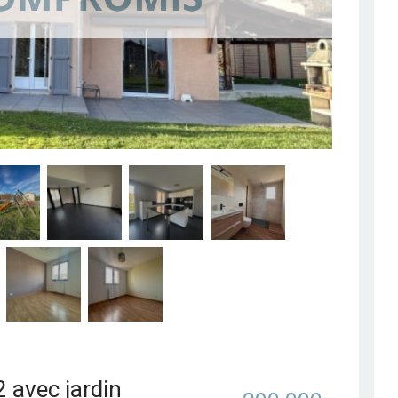
 avec jardin