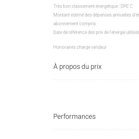
Très bon classement énergétique : DPE C
Montant estimé des dépenses annuelles d’én
abonnement compris .
Date de référence des prix de l’énergie utili
Honoraires charge vendeur
À propos du prix
Performances