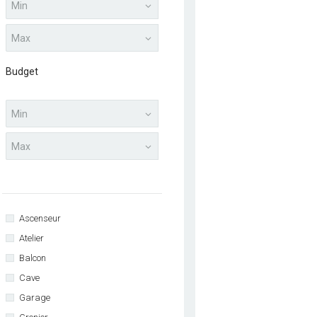
Budget
Ascenseur
Atelier
Balcon
Cave
Garage