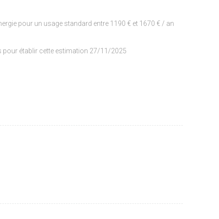
ergie pour un usage standard entre 1190 € et 1670 € / an
sés pour établir cette estimation 27/11/2025