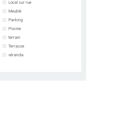
Local sur rue
Meublé
Parking
Piscine
terrain
Terrasse
véranda