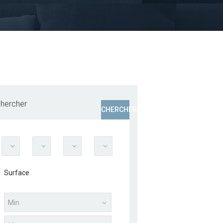
hercher
CHERCHER
Surface