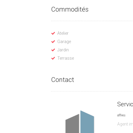
Commodités
Atelier
Garage
Jardin
Terrasse
Contact
Servi
offres
Agent im