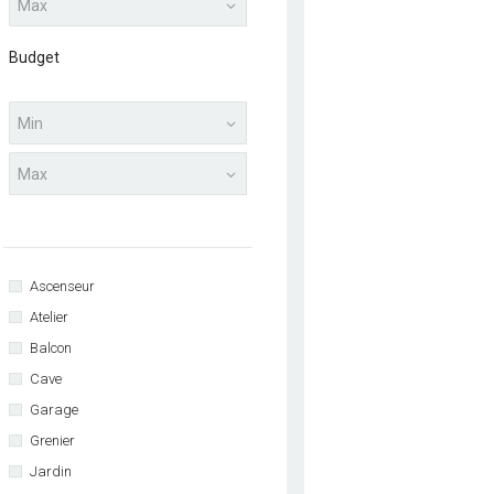
Budget
Ascenseur
Atelier
Balcon
Cave
Garage
Grenier
Jardin