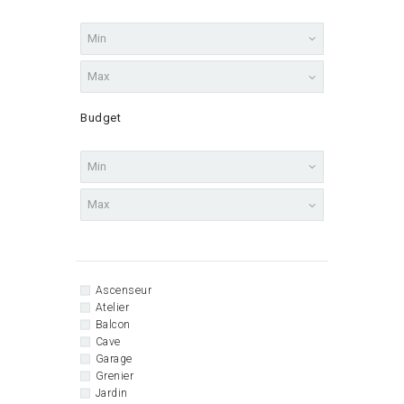
Budget
Ascenseur
Atelier
Balcon
Cave
Garage
Grenier
Jardin