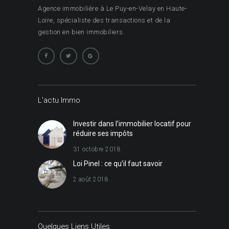
Agence immobilière à Le Puy-en-Velay en Haute-
Loire, spécialiste des transactions et de la
gestion en bien immobiliers.
L’actu Immo
Investir dans l’immobilier locatif pour
réduire ses impôts
31 octobre 2018
Loi Pinel : ce qu’il faut savoir
2 août 2018
Quelques Liens Utiles