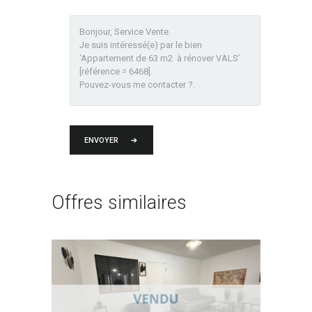
ENVOYER
Offres similaires