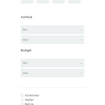
Surface
Budget
Ascenseur
Atelier
Balcon