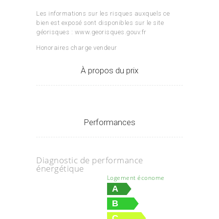
Les informations sur les risques auxquels ce
bien est exposé sont disponibles sur le site
géorisques : www.georisques.gouv.fr
Honoraires charge vendeur
À propos du prix
Performances
Diagnostic de performance
énergétique
Logement économe
A
B
C