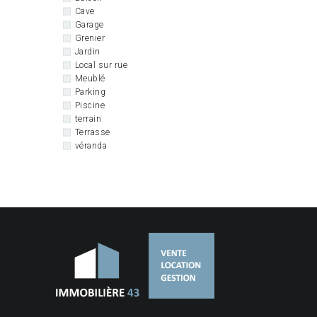
Cave
Garage
Grenier
Jardin
Local sur rue
Meublé
Parking
Piscine
terrain
Terrasse
véranda