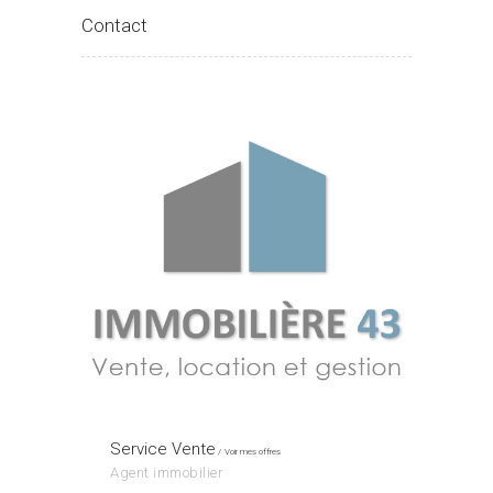
Contact
Service Vente
Voir mes offres
Agent immobilier