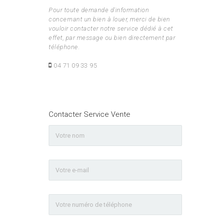
Pour toute demande d'information
concernant un bien à louer, merci de bien
vouloir contacter notre service dédié à cet
effet, par message ou bien directement par
téléphone.
04 71 09 33 95
Contacter Service Vente