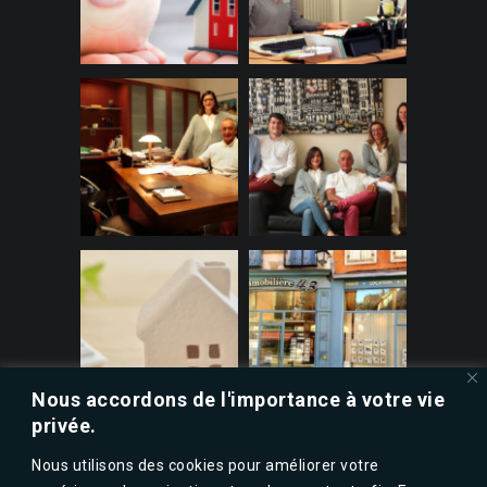
Nous accordons de l'importance à votre vie
privée.
Nous utilisons des cookies pour améliorer votre