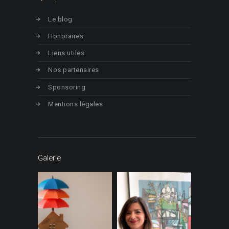
Le blog
Honoraires
Liens utiles
Nos partenaires
Sponsoring
Mentions légales
Galerie