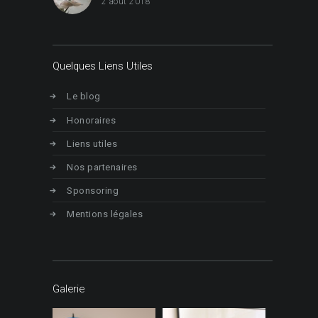
2 août 2018
Quelques Liens Utiles
Le blog
Honoraires
Liens utiles
Nos partenaires
Sponsoring
Mentions légales
Galerie