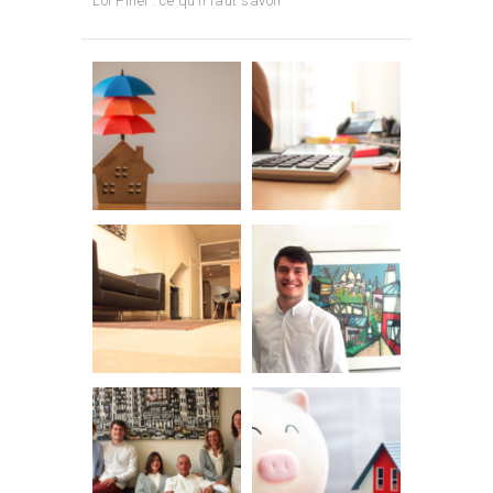
Loi Pinel : ce qu’il faut savoir