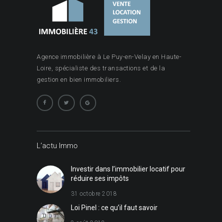
Agence immobilière à Le Puy-en-Velay en Haute-
Loire, spécialiste des transactions et de la
gestion en bien immobiliers.
L’actu Immo
Investir dans l’immobilier locatif pour
réduire ses impôts
31 octobre 2018
Loi Pinel : ce qu’il faut savoir