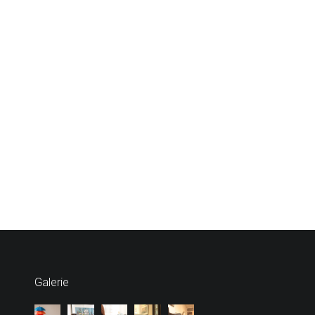
Galerie