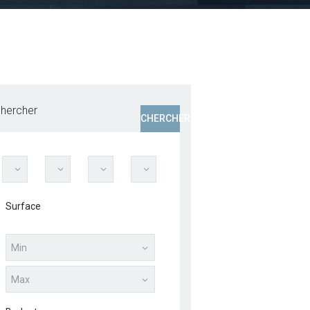
hercher
CHERCHER
Surface