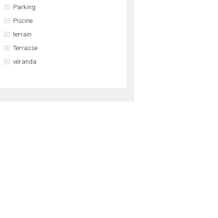
Parking
Piscine
terrain
Terrasse
véranda