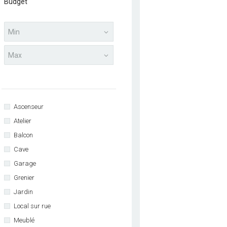
Budget
Ascenseur
Atelier
Balcon
Cave
Garage
Grenier
Jardin
Local sur rue
Meublé