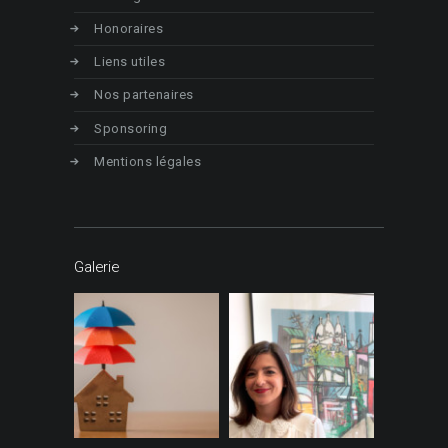
Honoraires
Liens utiles
Nos partenaires
Sponsoring
Mentions légales
Galerie