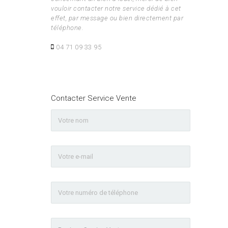
vouloir contacter notre service dédié à cet
effet, par message ou bien directement par
téléphone.
04 71 09 33 95
Contacter Service Vente