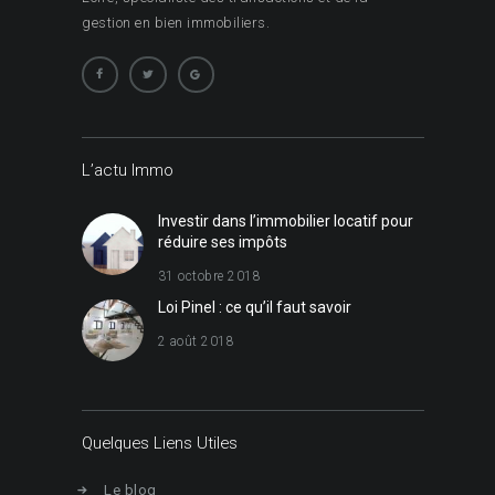
gestion en bien immobiliers.
L’actu Immo
Investir dans l’immobilier locatif pour
réduire ses impôts
31 octobre 2018
Loi Pinel : ce qu’il faut savoir
2 août 2018
Quelques Liens Utiles
Le blog