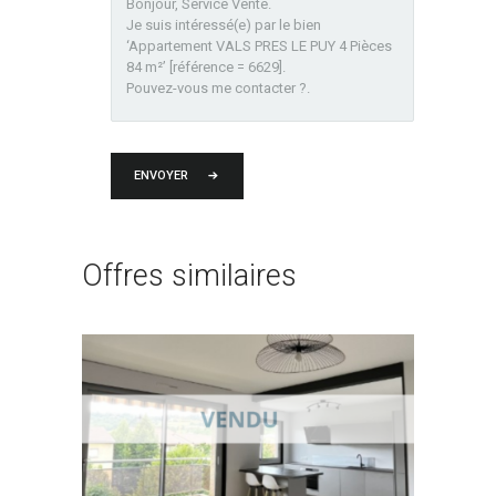
ENVOYER
Offres similaires