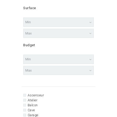
Surface
Budget
Ascenseur
Atelier
Balcon
Cave
Garage