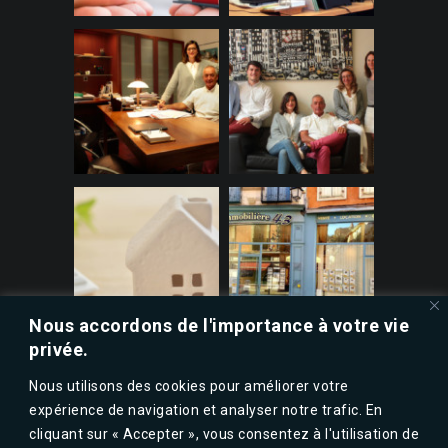
Nous accordons de l'importance à votre vie
privée.
Nous utilisons des cookies pour améliorer votre
expérience de navigation et analyser notre trafic. En
cliquant sur « Accepter », vous consentez à l'utilisation de